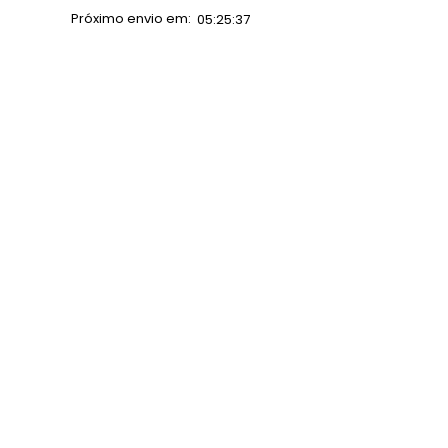
Próximo envio em:
05:25:37