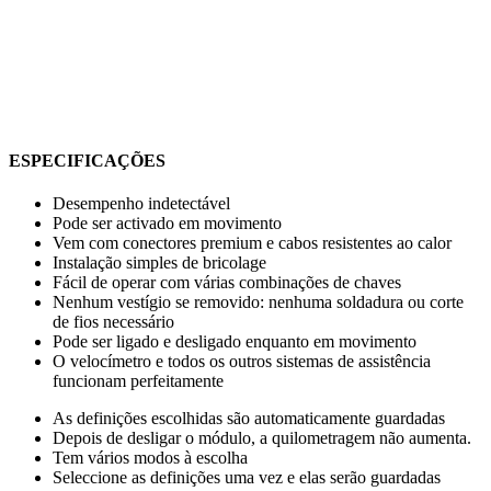
ESPECIFICAÇÕES
Desempenho indetectável
Pode ser activado em movimento
Vem com conectores premium e cabos resistentes ao calor
Instalação simples de bricolage
Fácil de operar com várias combinações de chaves
Nenhum vestígio se removido: nenhuma soldadura ou corte
de fios necessário
Pode ser ligado e desligado enquanto em movimento
O velocímetro e todos os outros sistemas de assistência
funcionam perfeitamente
As definições escolhidas são automaticamente guardadas
Depois de desligar o módulo, a quilometragem não aumenta.
Tem vários modos à escolha
Seleccione as definições uma vez e elas serão guardadas