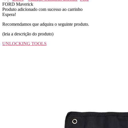
FORD Maverick
Produto adicionado com sucesso ao carrinho
Espera!
Recomendamos que adquira o seguinte produto.
(leia a descrição do produto)
UNLOCKING TOOLS