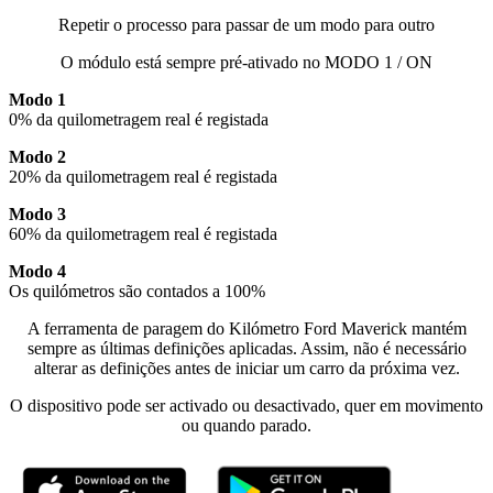
Repetir o processo para passar de um modo para outro
O módulo está sempre pré-ativado no MODO 1 / ON
Modo 1
0% da quilometragem real é registada
Modo 2
20% da quilometragem real é registada
Modo 3
60% da quilometragem real é registada
Modo 4
Os quilómetros são contados a 100%
A ferramenta de paragem do Kilómetro Ford Maverick mantém
sempre as últimas definições aplicadas. Assim, não é necessário
alterar as definições antes de iniciar um carro da próxima vez.
O dispositivo pode ser activado ou desactivado, quer em movimento
ou quando parado.