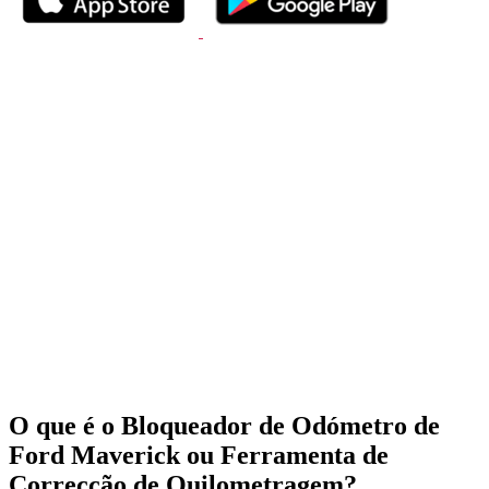
O que é o Bloqueador de Odómetro de
Ford Maverick ou Ferramenta de
Correcção de Quilometragem?