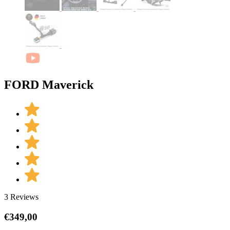
FORD Maverick
3 Reviews
€
349,00