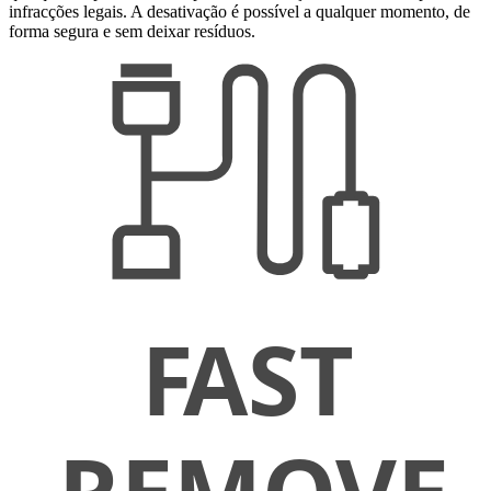
infracções legais. A desativação é possível a qualquer momento, de
forma segura e sem deixar resíduos.