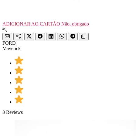
ADICIONAR AO CARTÃO
Não, obrigado
FORD
Maverick
3 Reviews