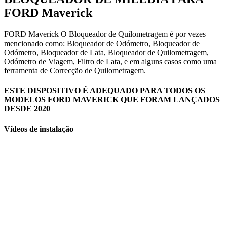
FORD Maverick
FORD Maverick O Bloqueador de Quilometragem é por vezes
mencionado como: Bloqueador de Odómetro, Bloqueador de
Odómetro, Bloqueador de Lata, Bloqueador de Quilometragem,
Odómetro de Viagem, Filtro de Lata, e em alguns casos como uma
ferramenta de Correcção de Quilometragem.
ESTE DISPOSITIVO É ADEQUADO PARA TODOS OS
MODELOS FORD MAVERICK QUE FORAM LANÇADOS
DESDE 2020
Vídeos de instalação