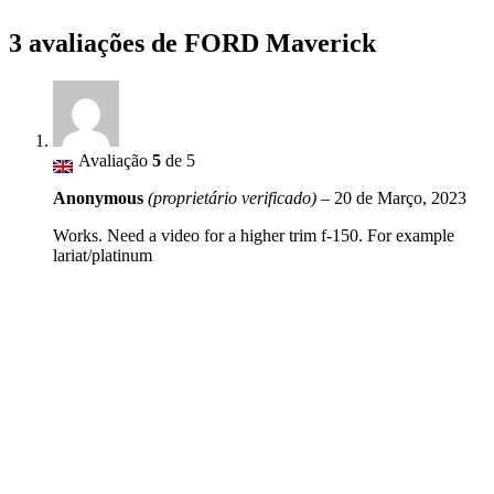
3 avaliações de
FORD Maverick
Avaliação
5
de 5
Anonymous
(proprietário verificado)
–
20 de Março, 2023
Works. Need a video for a higher trim f-150. For example
lariat/platinum