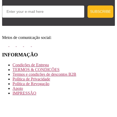
Email
SUBSCRIBE
Meios de comunicação social:
INFORMAÇÃO
Condições de Entrega
TERMOS & CONDIÇÕES
Termos e condições de descontos B2B
Política de Privacidade
Política de Revogação
Apoio
IMPRESSÃO