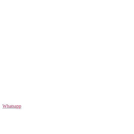
Whatsapp