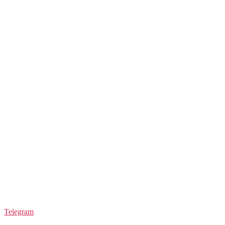
Telegram