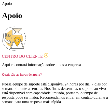
Apoio
Apoio
CENTRO DO CLIENTE
Aqui encontrará informação sobre a nossa empresa
Quais são as horas de apoio?
Nossa equipe de suporte está disponível 24 horas por dia, 7 dias por
semana, durante a semana. Nos finais de semana, o suporte ao vivo
está disponível com capacidade limitada, portanto, o tempo de
resposta pode ser maior. Recomendamos entrar em contato durante a
semana para uma resposta mais rápida.