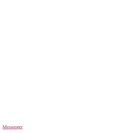
Messenger