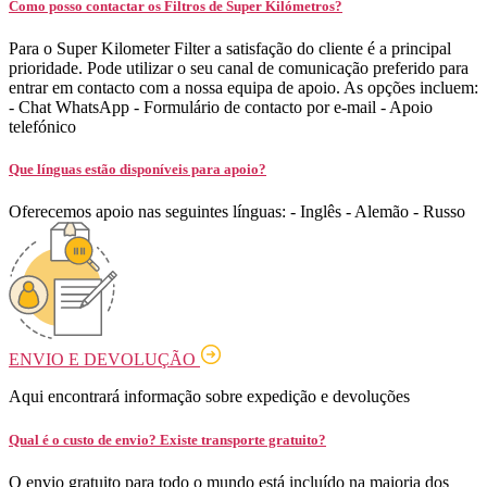
Como posso contactar os Filtros de Super Kilómetros?
Para o Super Kilometer Filter a satisfação do cliente é a principal
prioridade. Pode utilizar o seu canal de comunicação preferido para
entrar em contacto com a nossa equipa de apoio. As opções incluem:
- Chat WhatsApp - Formulário de contacto por e-mail - Apoio
telefónico
Que línguas estão disponíveis para apoio?
Oferecemos apoio nas seguintes línguas: - Inglês - Alemão - Russo
ENVIO E DEVOLUÇÃO
Aqui encontrará informação sobre expedição e devoluções
Qual é o custo de envio? Existe transporte gratuito?
O envio gratuito para todo o mundo está incluído na maioria dos