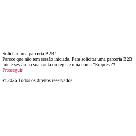
Solicitar uma parceria B2B!
Parece que não tem sessão iniciada. Para solicitar uma parceria B2B,
inicie sessão na sua conta ou registe uma conta “Empresa”!
Prosseguir
© 2026 Todos os direitos reservados