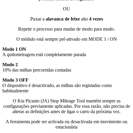
OU
Puxar a
alavanca de feixe
alto
4 vezes
Repetir o processo para mudar de modo para modo.
O módulo está sempre pré-ativado em MODE 1 / ON
Modo 1 ON
A quilometragem está completamente parada
Modo 2
10% das milhas percorridas contadas
Modo 3 OFF
O dispositivo é desactivado, as milhas são registadas como
habitualmente
O Kia Picanto (JA) Stop Mileage Tool mantém sempre as
configurações previamente aplicadas. Por essa razão, não precisa de
alterar as definições antes de ligar o carro da próxima vez.
A ferramenta pode ser activada ou desactivada em movimento ou
estacionária