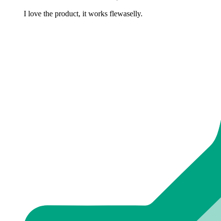
I love the product, it works flewaselly.