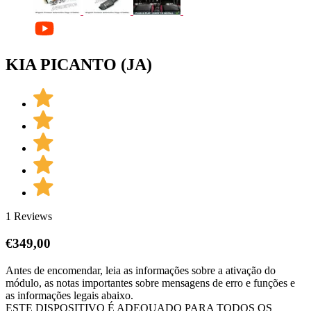
KIA PICANTO (JA)
1 Reviews
€
349,00
Antes de encomendar, leia as informações sobre a ativação do
módulo, as notas importantes sobre mensagens de erro e funções e
as informações legais abaixo.
ESTE DISPOSITIVO É ADEQUADO PARA TODOS OS