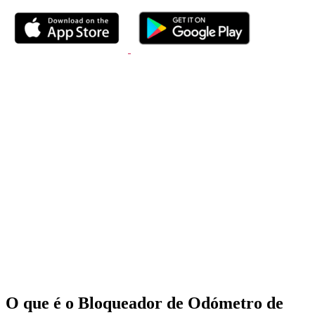
O que é o Bloqueador de Odómetro de