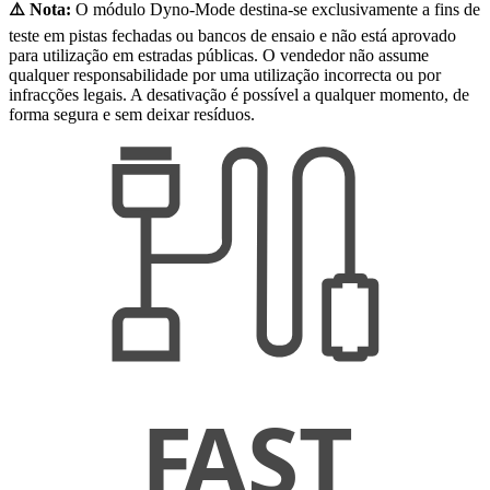
⚠️ Nota:
O módulo Dyno-Mode destina-se exclusivamente a fins de
teste em pistas fechadas ou bancos de ensaio e não está aprovado
para utilização em estradas públicas. O vendedor não assume
qualquer responsabilidade por uma utilização incorrecta ou por
infracções legais. A desativação é possível a qualquer momento, de
forma segura e sem deixar resíduos.