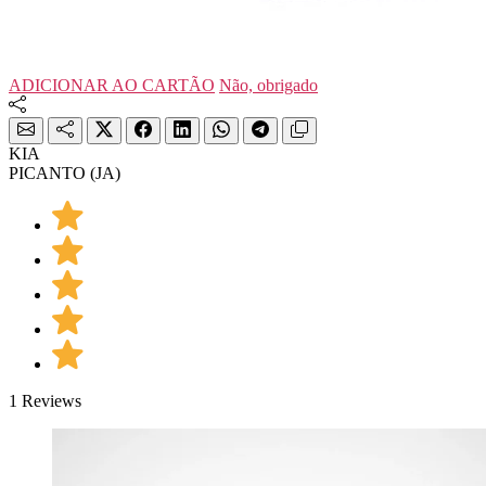
ADICIONAR AO CARTÃO
Não, obrigado
KIA
PICANTO (JA)
1 Reviews