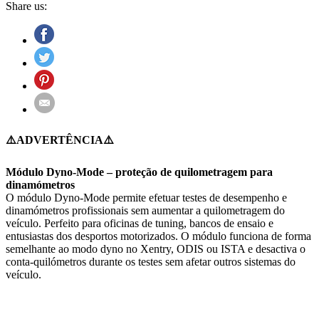
Share us:
⚠️ADVERTÊNCIA⚠️
Módulo Dyno-Mode – proteção de quilometragem para
dinamómetros
O módulo Dyno-Mode permite efetuar testes de desempenho e
dinamómetros profissionais sem aumentar a quilometragem do
veículo. Perfeito para oficinas de tuning, bancos de ensaio e
entusiastas dos desportos motorizados. O módulo funciona de forma
semelhante ao modo dyno no Xentry, ODIS ou ISTA e desactiva o
conta-quilómetros durante os testes sem afetar outros sistemas do
veículo.