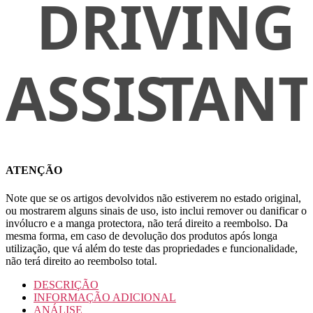
ATENÇÃO
Note que se os artigos devolvidos não estiverem no estado original,
ou mostrarem alguns sinais de uso, isto inclui remover ou danificar o
invólucro e a manga protectora, não terá direito a reembolso. Da
mesma forma, em caso de devolução dos produtos após longa
utilização, que vá além do teste das propriedades e funcionalidade,
não terá direito ao reembolso total.
DESCRIÇÃO
INFORMAÇÃO ADICIONAL
ANÁLISE