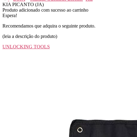
KIA PICANTO (JA)
Produto adicionado com sucesso ao carrinho
Espera!
Recomendamos que adquira o seguinte produto.
(leia a descrição do produto)
UNLOCKING TOOLS