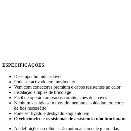
ESPECIFICAÇÕES
Desempenho indetectável
Pode ser activado em movimento
Vem com conectores premium e cabos resistentes ao calor
Instalação simples de bricolage
Fácil de operar com várias combinações de chaves
Nenhum vestígio se removido: nenhuma soldadura ou corte
de fios necessário
Pode ser ligado e desligado enquanto em
O velocímetro
e os
sistemas de assistência não funcionam
As definições escolhidas são automaticamente guardadas