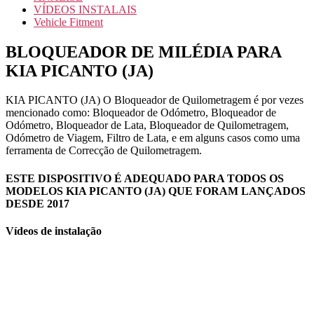
VÍDEOS INSTALAIS
Vehicle Fitment
BLOQUEADOR DE MILÉDIA PARA
KIA PICANTO (JA)
KIA PICANTO (JA) O Bloqueador de Quilometragem é por vezes
mencionado como: Bloqueador de Odómetro, Bloqueador de
Odómetro, Bloqueador de Lata, Bloqueador de Quilometragem,
Odómetro de Viagem, Filtro de Lata, e em alguns casos como uma
ferramenta de Correcção de Quilometragem.
ESTE DISPOSITIVO É ADEQUADO PARA TODOS OS
MODELOS KIA PICANTO (JA) QUE FORAM LANÇADOS
DESDE 2017
Vídeos de instalação