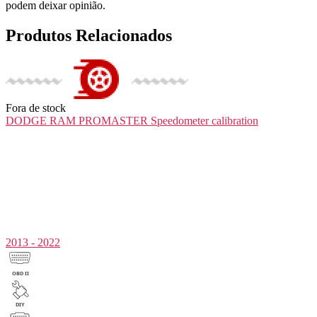
podem deixar opinião.
Produtos Relacionados
Fora de stock
DODGE RAM PROMASTER
Speedometer calibration
2013 - 2022