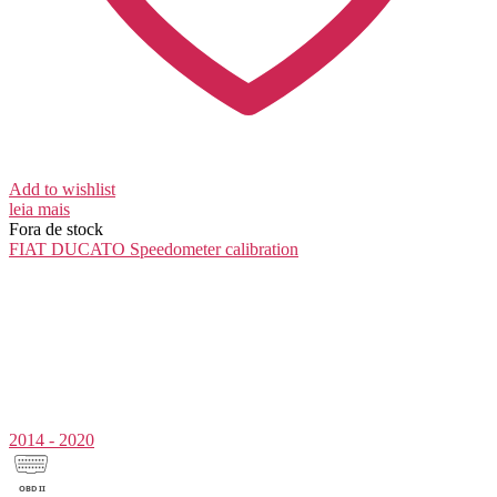
Add to wishlist
leia mais
Fora de stock
FIAT DUCATO
Speedometer calibration
2014 - 2020