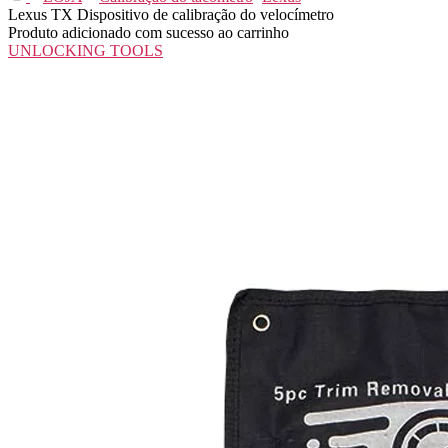
Lexus TX Dispositivo de calibração do velocímetro
Produto adicionado com sucesso ao carrinho
UNLOCKING TOOLS