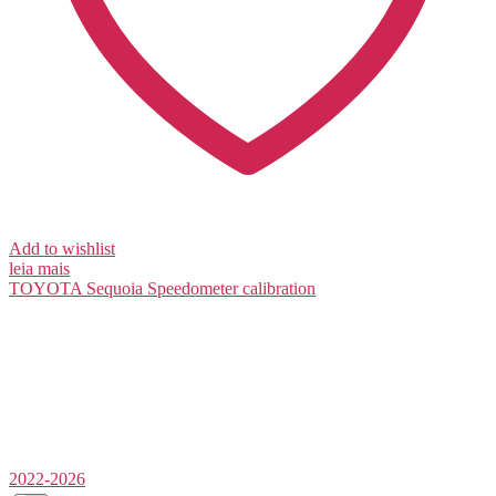
Add to wishlist
leia mais
TOYOTA Sequoia
Speedometer calibration
2022-2026