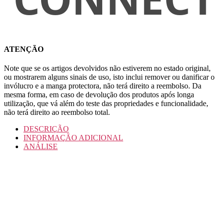
ATENÇÃO
Note que se os artigos devolvidos não estiverem no estado original,
ou mostrarem alguns sinais de uso, isto inclui remover ou danificar o
invólucro e a manga protectora, não terá direito a reembolso. Da
mesma forma, em caso de devolução dos produtos após longa
utilização, que vá além do teste das propriedades e funcionalidade,
não terá direito ao reembolso total.
DESCRIÇÃO
INFORMAÇÃO ADICIONAL
ANÁLISE