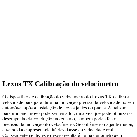
Lexus TX Calibração do velocímetro
O dispositivo de calibração do velocímetro do Lexus TX calibra a
velocidade para garantir uma indicação precisa da velocidade no seu
automóvel após a instalação de novas jantes ou pneus. Atualizar
para um pneu novo pode ser tentador, uma vez que pode otimizar o
desempenho da condução; no entanto, também pode afetar a
precisão da indicação do velocímetro. Se o diâmetro da jante mudar,
a velocidade apresentada irá desviar-se da velocidade real.
Consequentemente, este desvio resultará numa quilometragem