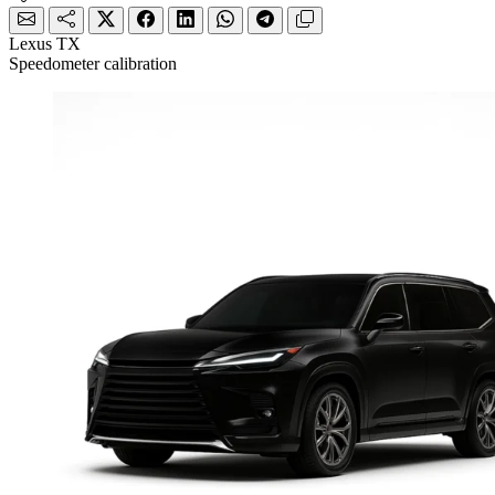
Lexus TX
Speedometer calibration