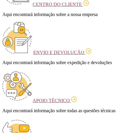
CENTRO DO CLIENTE
Aqui encontrará informação sobre a nossa empresa
ENVIO E DEVOLUÇÃO
Aqui encontrará informação sobre expedição e devoluções
APOIO TÉCNICO
Aqui encontrará informação sobre todas as questões técnicas