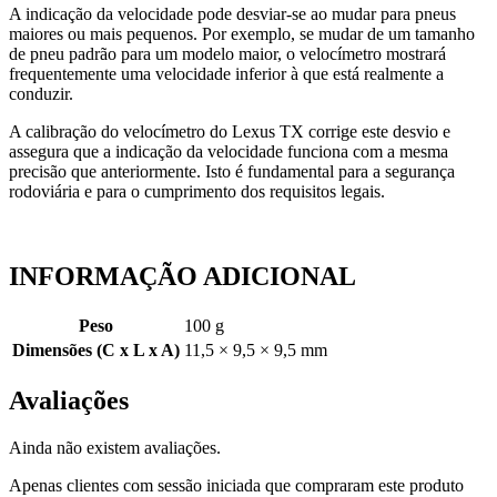
A indicação da velocidade pode desviar-se ao mudar para pneus
maiores ou mais pequenos. Por exemplo, se mudar de um tamanho
de pneu padrão para um modelo maior, o velocímetro mostrará
frequentemente uma velocidade inferior à que está realmente a
conduzir.
A calibração do velocímetro do Lexus TX corrige este desvio e
assegura que a indicação da velocidade funciona com a mesma
precisão que anteriormente. Isto é fundamental para a segurança
rodoviária e para o cumprimento dos requisitos legais.
INFORMAÇÃO ADICIONAL
Peso
100 g
Dimensões (C x L x A)
11,5 × 9,5 × 9,5 mm
Avaliações
Ainda não existem avaliações.
Apenas clientes com sessão iniciada que compraram este produto