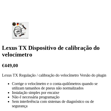
Lexus TX Dispositivo de calibração do
velocímetro
€
449,00
Lexus TX Regulação / calibração do velocímetro Versão do plugin
Corrige o velocímetro e o conta-quilómetros quando se
utilizam tamanhos de pneus não normalizados
Instalação simples por encaixe
Não é necessária programação
Sem interferência com sistemas de diagnóstico ou de
segurança