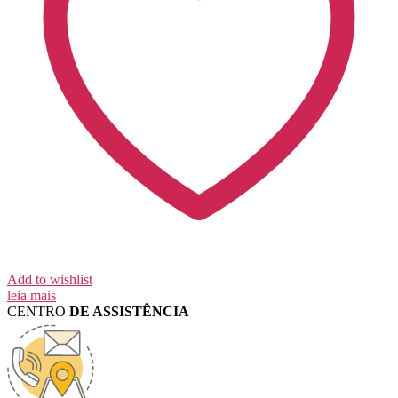
Add to wishlist
leia mais
CENTRO
DE ASSISTÊNCIA