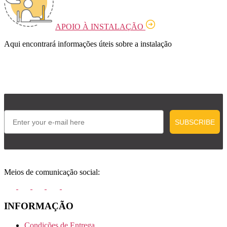
APOIO À INSTALAÇÃO
Aqui encontrará informações úteis sobre a instalação
Email
SUBSCRIBE
Meios de comunicação social:
INFORMAÇÃO
Condições de Entrega