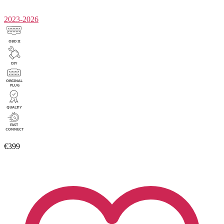
2023-2026
€399