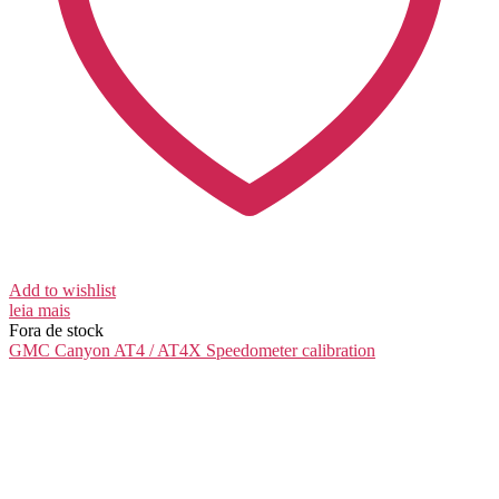
Add to wishlist
leia mais
Fora de stock
GMC Canyon AT4 / AT4X
Speedometer calibration