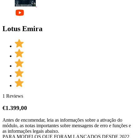
Lotus Emira
1 Reviews
€
1.399,00
Antes de encomendar, leia as informações sobre a ativação do
módulo, as notas importantes sobre mensagens de erro e funções e
as informações legais abaixo.
PARA MODELOS QUE FORAM LANÇADOS DESDE 2022