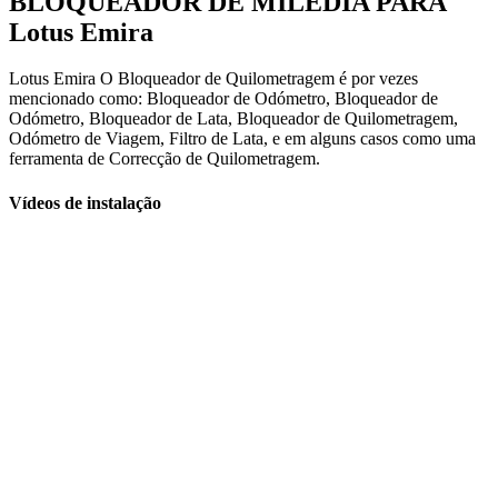
BLOQUEADOR DE MILÉDIA PARA
Lotus Emira
Lotus Emira O Bloqueador de Quilometragem é por vezes
mencionado como: Bloqueador de Odómetro, Bloqueador de
Odómetro, Bloqueador de Lata, Bloqueador de Quilometragem,
Odómetro de Viagem, Filtro de Lata, e em alguns casos como uma
ferramenta de Correcção de Quilometragem.
Vídeos de instalação