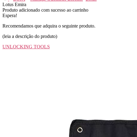
Lotus Emira
Produto adicionado com sucesso ao carrinho
Espera!
Recomendamos que adquira o seguinte produto.
(leia a descrição do produto)
UNLOCKING TOOLS