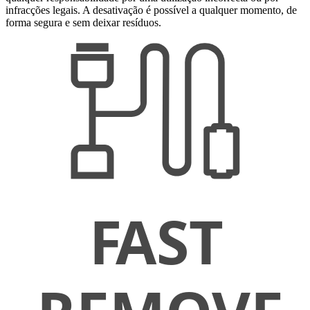
infracções legais. A desativação é possível a qualquer momento, de
forma segura e sem deixar resíduos.