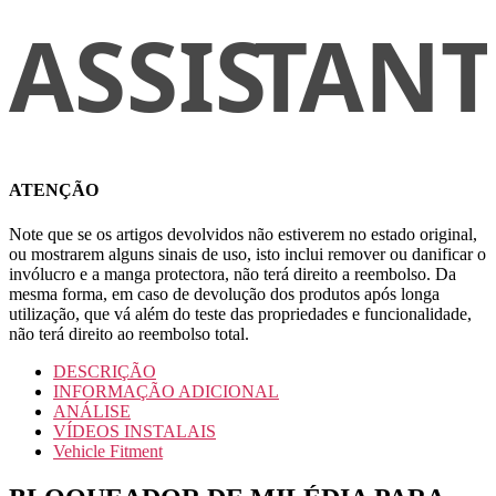
ATENÇÃO
Note que se os artigos devolvidos não estiverem no estado original,
ou mostrarem alguns sinais de uso, isto inclui remover ou danificar o
invólucro e a manga protectora, não terá direito a reembolso. Da
mesma forma, em caso de devolução dos produtos após longa
utilização, que vá além do teste das propriedades e funcionalidade,
não terá direito ao reembolso total.
DESCRIÇÃO
INFORMAÇÃO ADICIONAL
ANÁLISE
VÍDEOS INSTALAIS
Vehicle Fitment