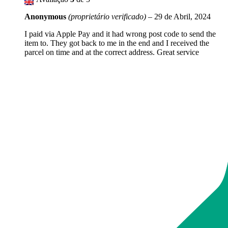
Anonymous
(proprietário verificado)
–
29 de Abril, 2024
I paid via Apple Pay and it had wrong post code to send the
item to. They got back to me in the end and I received the
parcel on time and at the correct address. Great service