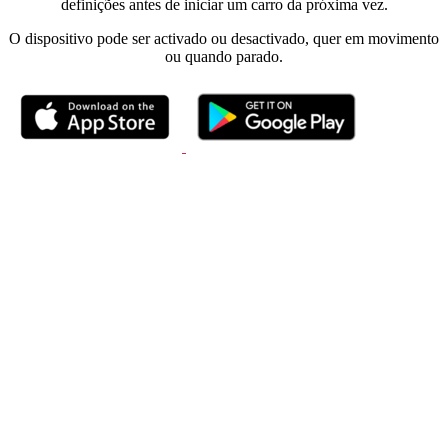
definições antes de iniciar um carro da próxima vez.
O dispositivo pode ser activado ou desactivado, quer em movimento
ou quando parado.