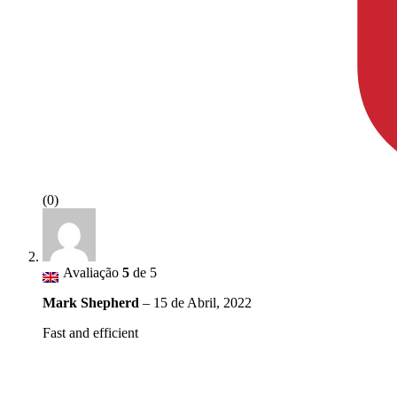
(0)
Avaliação
5
de 5
Mark Shepherd
–
15 de Abril, 2022
Fast and efficient