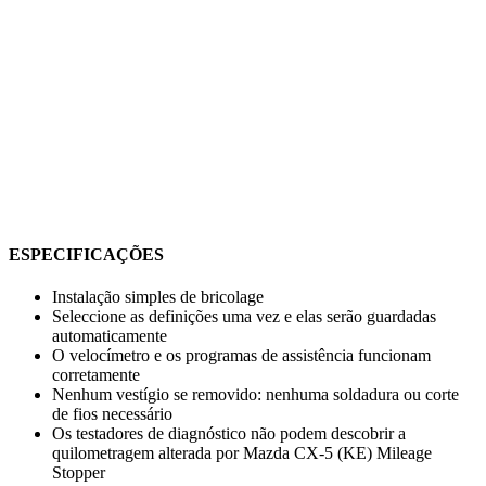
ESPECIFICAÇÕES
Instalação simples de bricolage
Seleccione as definições uma vez e elas serão guardadas
automaticamente
O velocímetro e os programas de assistência funcionam
corretamente
Nenhum vestígio se removido: nenhuma soldadura ou corte
de fios necessário
Os testadores de diagnóstico não podem descobrir a
quilometragem alterada por Mazda CX-5 (KE) Mileage
Stopper