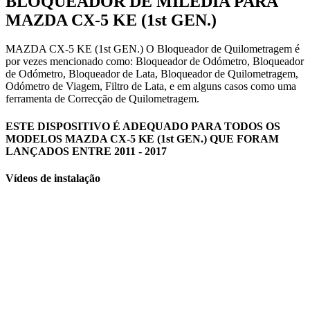
BLOQUEADOR DE MILÉDIA PARA
MAZDA CX-5 KE (1st GEN.)
MAZDA CX-5 KE (1st GEN.) O Bloqueador de Quilometragem é
por vezes mencionado como: Bloqueador de Odómetro, Bloqueador
de Odómetro, Bloqueador de Lata, Bloqueador de Quilometragem,
Odómetro de Viagem, Filtro de Lata, e em alguns casos como uma
ferramenta de Correcção de Quilometragem.
ESTE DISPOSITIVO É ADEQUADO PARA TODOS OS
MODELOS MAZDA CX-5 KE (1st GEN.) QUE FORAM
LANÇADOS ENTRE 2011 - 2017
Vídeos de instalação