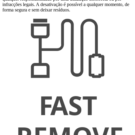
infracções legais. A desativação é possível a qualquer momento, de
forma segura e sem deixar resíduos.