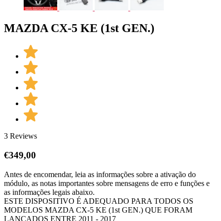
MAZDA CX-5 KE (1st GEN.)
3 Reviews
€
349,00
Antes de encomendar, leia as informações sobre a ativação do
módulo, as notas importantes sobre mensagens de erro e funções e
as informações legais abaixo.
ESTE DISPOSITIVO É ADEQUADO PARA TODOS OS
MODELOS MAZDA CX-5 KE (1st GEN.) QUE FORAM
LANÇADOS ENTRE 2011 - 2017