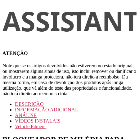
ATENÇÃO
Note que se os artigos devolvidos não estiverem no estado original,
ou mostrarem alguns sinais de uso, isto inclui remover ou danificar o
invólucro e a manga protectora, não terá direito a reembolso. Da
mesma forma, em caso de devolução dos produtos após longa
utilização, que vá além do teste das propriedades e funcionalidade,
não terá direito ao reembolso total.
DESCRIÇÃO
INFORMAÇÃO ADICIONAL
ANÁLISE
VÍDEOS INSTALAIS
Vehicle Fitment