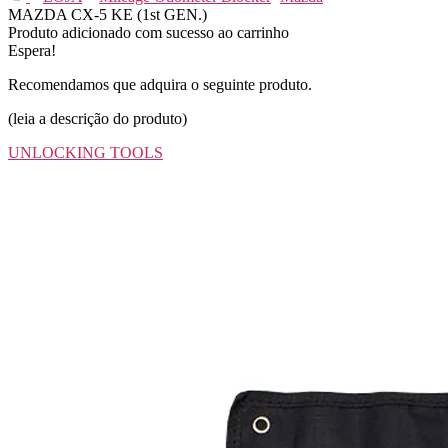
MAZDA CX-5 KE (1st GEN.)
Produto adicionado com sucesso ao carrinho
Espera!
Recomendamos que adquira o seguinte produto.
(leia a descrição do produto)
UNLOCKING TOOLS