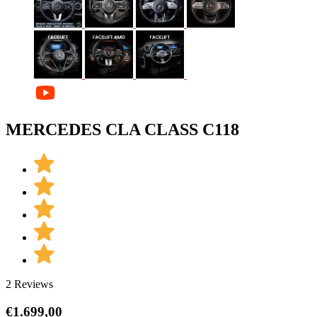
MERCEDES CLA CLASS C118
2 Reviews
€
1.699,00