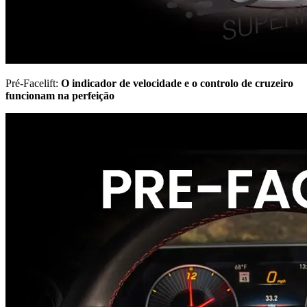
Pré-Facelift:
O indicador de velocidade e o controlo de cruzeiro
funcionam na perfeição