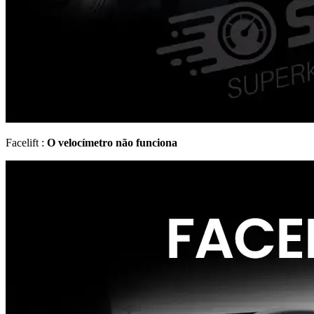
Facelift :
O velocímetro não funciona