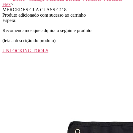
Flex
>
MERCEDES CLA CLASS C118
Produto adicionado com sucesso ao carrinho
Espera!
Recomendamos que adquira o seguinte produto.
(leia a descrição do produto)
UNLOCKING TOOLS