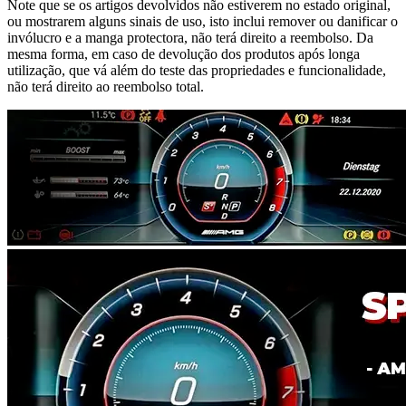
Note que se os artigos devolvidos não estiverem no estado original,
ou mostrarem alguns sinais de uso, isto inclui remover ou danificar o
invólucro e a manga protectora, não terá direito a reembolso. Da
mesma forma, em caso de devolução dos produtos após longa
utilização, que vá além do teste das propriedades e funcionalidade,
não terá direito ao reembolso total.