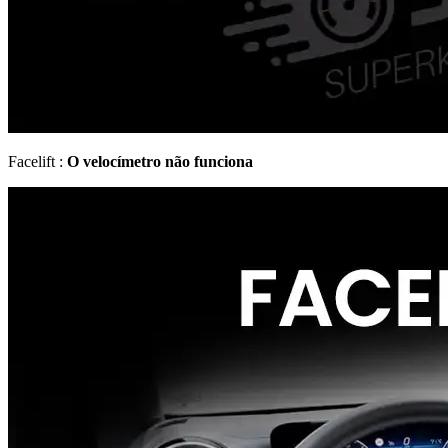
Facelift :
O velocímetro não funciona