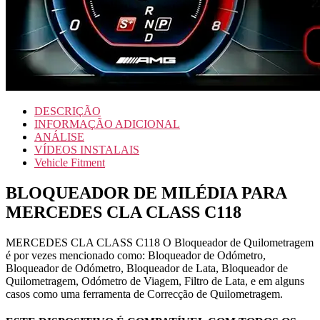
DESCRIÇÃO
INFORMAÇÃO ADICIONAL
ANÁLISE
VÍDEOS INSTALAIS
Vehicle Fitment
BLOQUEADOR DE MILÉDIA PARA
MERCEDES CLA CLASS C118
MERCEDES CLA CLASS C118 O Bloqueador de Quilometragem
é por vezes mencionado como: Bloqueador de Odómetro,
Bloqueador de Odómetro, Bloqueador de Lata, Bloqueador de
Quilometragem, Odómetro de Viagem, Filtro de Lata, e em alguns
casos como uma ferramenta de Correcção de Quilometragem.