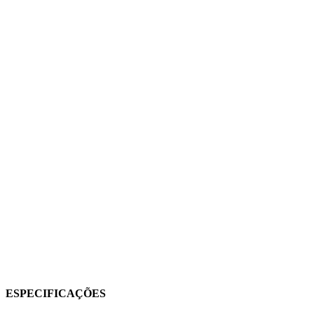
ESPECIFICAÇÕES