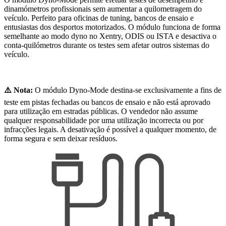
dinamómetros profissionais sem aumentar a quilometragem do
veículo. Perfeito para oficinas de tuning, bancos de ensaio e
entusiastas dos desportos motorizados. O módulo funciona de forma
semelhante ao modo dyno no Xentry, ODIS ou ISTA e desactiva o
conta-quilómetros durante os testes sem afetar outros sistemas do
veículo.
⚠️ Nota:
O módulo Dyno-Mode destina-se exclusivamente a fins de
teste em pistas fechadas ou bancos de ensaio e não está aprovado
para utilização em estradas públicas. O vendedor não assume
qualquer responsabilidade por uma utilização incorrecta ou por
infracções legais. A desativação é possível a qualquer momento, de
forma segura e sem deixar resíduos.