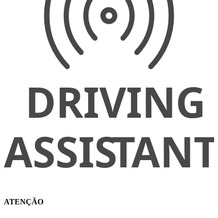
ATENÇÃO