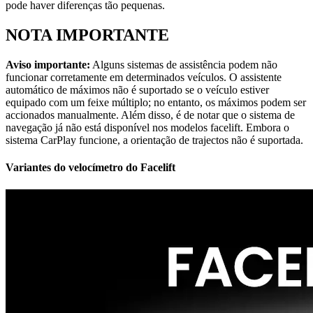
pode haver diferenças tão pequenas.
NOTA IMPORTANTE
Aviso importante:
Alguns sistemas de assistência podem não
funcionar corretamente em determinados veículos. O assistente
automático de máximos não é suportado se o veículo estiver
equipado com um feixe múltiplo; no entanto, os máximos podem ser
accionados manualmente. Além disso, é de notar que o sistema de
navegação já não está disponível nos modelos facelift. Embora o
sistema CarPlay funcione, a orientação de trajectos não é suportada.
Variantes do velocímetro do Facelift