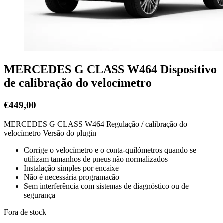
MERCEDES G CLASS W464 Dispositivo
de calibração do velocímetro
€
449,00
MERCEDES G CLASS W464 Regulação / calibração do
velocímetro Versão do plugin
Corrige o velocímetro e o conta-quilómetros quando se
utilizam tamanhos de pneus não normalizados
Instalação simples por encaixe
Não é necessária programação
Sem interferência com sistemas de diagnóstico ou de
segurança
Fora de stock