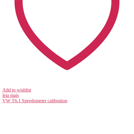
Add to wishlist
leia mais
VW T6.1
Speedometer calibration