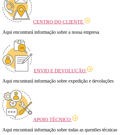
CENTRO DO CLIENTE
Aqui encontrará informação sobre a nossa empresa
ENVIO E DEVOLUÇÃO
Aqui encontrará informação sobre expedição e devoluções
APOIO TÉCNICO
Aqui encontrará informação sobre todas as questões técnicas