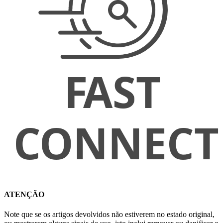
ATENÇÃO
Note que se os artigos devolvidos não estiverem no estado original,