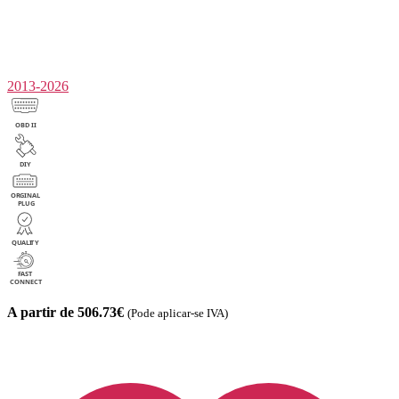
2013-2026
A partir de 506.73€
(Pode aplicar-se IVA)