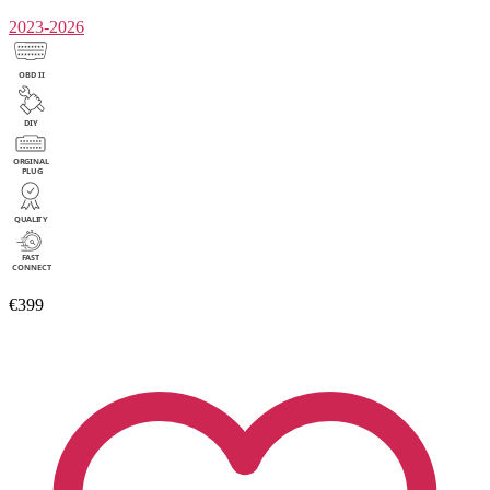
2023-2026
€399