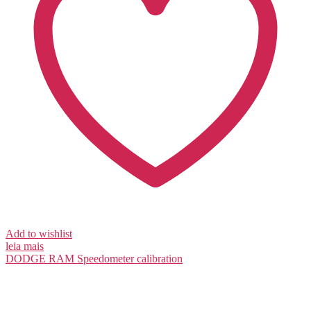
Add to wishlist
leia mais
DODGE RAM
Speedometer calibration