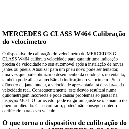
MERCEDES G CLASS W464 Calibração
do velocímetro
O dispositivo de calibração do velocímetro do MERCEDES G
CLASS W464 calibra a velocidade para garantir uma indicação
precisa da velocidade no seu automóvel após a instalação de novas
jantes ou pneus. Atualizar para um pneu novo pode ser tentador,
uma vez que pode otimizar o desempenho da condução; no entanto,
também pode afetar a precisão da indicação do velocímetro. Se o
diâmetro da jante mudar, a velocidade apresentada irá desviar-se da
velocidade real. Consequentemente, este desvio resultará numa
quilometragem incorrecta e pode causar problemas ao passar na
inspeção MOT. O fornecedor pode exigir um ajuste se o tamanho do
pneu for alterado. Caso contrário, poderá não conseguir obter o
certificado para o seu veículo.
O que torna o dispositivo de calibração do