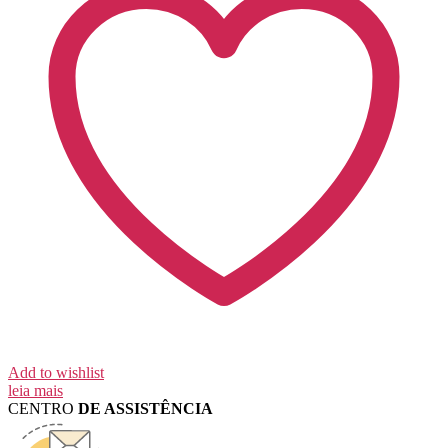
Add to wishlist
leia mais
CENTRO
DE ASSISTÊNCIA