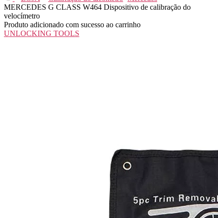
MERCEDES G CLASS W464 Dispositivo de calibração do
velocímetro
Produto adicionado com sucesso ao carrinho
UNLOCKING TOOLS