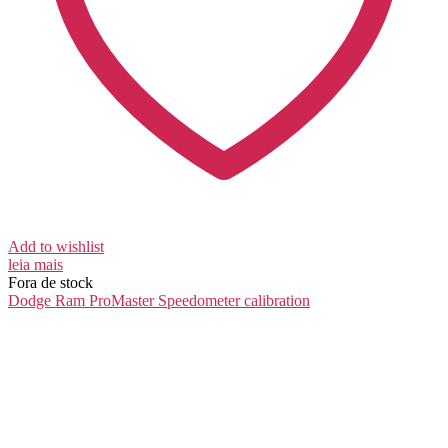
Add to wishlist
leia mais
Fora de stock
Dodge Ram ProMaster
Speedometer calibration