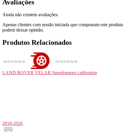
Avaliações
Ainda não existem avaliações.
Apenas clientes com sessão iniciada que compraram este produto
podem deixar opinião.
Produtos Relacionados
LAND ROVER VELAR
Speedometer calibration
2018-2026