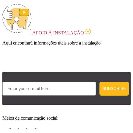
APOIO À INSTALAÇÃO
Aqui encontrará informações úteis sobre a instalação
Email
SUBSCRIBE
Meios de comunicação social: