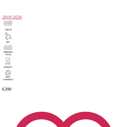
2019-2026
€399