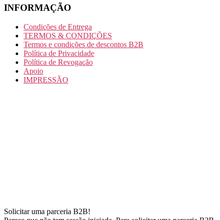
INFORMAÇÃO
Condições de Entrega
TERMOS & CONDIÇÕES
Termos e condições de descontos B2B
Política de Privacidade
Política de Revogação
Apoio
IMPRESSÃO
Solicitar uma parceria B2B!