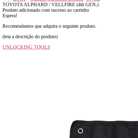
TOYOTA ALPHARD / VELLFIRE (4th GEN.)
Produto adicionado com sucesso ao carrinho
Espera!
Recomendamos que adquira o seguinte produto.
(leia a descrição do produto)
UNLOCKING TOOLS