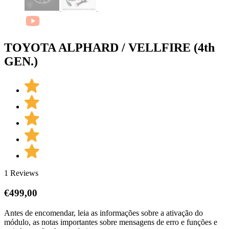
TOYOTA ALPHARD / VELLFIRE (4th
GEN.)
1 Reviews
€
499,00
Antes de encomendar, leia as informações sobre a ativação do
módulo, as notas importantes sobre mensagens de erro e funções e