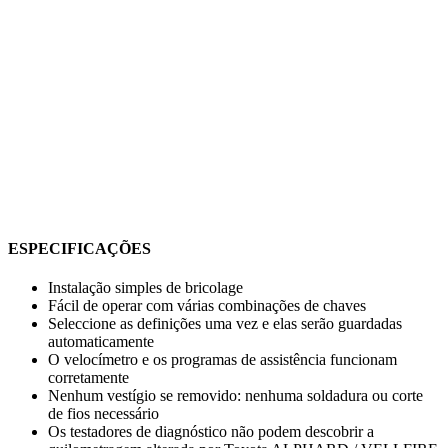
ESPECIFICAÇÕES
Instalação simples de bricolage
Fácil de operar com várias combinações de chaves
Seleccione as definições uma vez e elas serão guardadas
automaticamente
O velocímetro e os programas de assistência funcionam
corretamente
Nenhum vestígio se removido: nenhuma soldadura ou corte
de fios necessário
Os testadores de diagnóstico não podem descobrir a