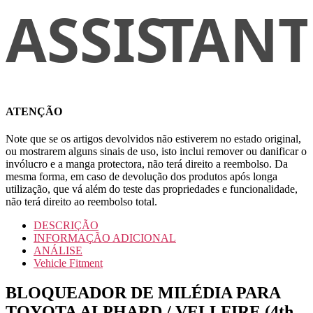
ATENÇÃO
Note que se os artigos devolvidos não estiverem no estado original,
ou mostrarem alguns sinais de uso, isto inclui remover ou danificar o
invólucro e a manga protectora, não terá direito a reembolso. Da
mesma forma, em caso de devolução dos produtos após longa
utilização, que vá além do teste das propriedades e funcionalidade,
não terá direito ao reembolso total.
DESCRIÇÃO
INFORMAÇÃO ADICIONAL
ANÁLISE
Vehicle Fitment
BLOQUEADOR DE MILÉDIA PARA
TOYOTA ALPHARD / VELLFIRE (4th