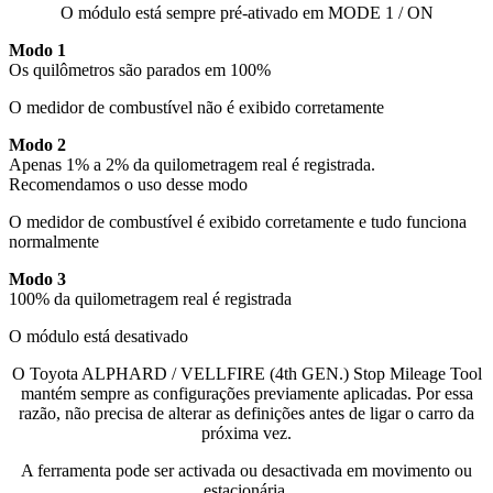
O módulo está sempre pré-ativado em MODE 1 / ON
Modo 1
Os quilômetros são parados em 100%
O medidor de combustível não é exibido corretamente
Modo 2
Apenas 1% a 2% da quilometragem real é registrada.
Recomendamos o uso desse modo
O medidor de combustível é exibido corretamente e tudo funciona
normalmente
Modo 3
100% da quilometragem real é registrada
O módulo está desativado
O Toyota ALPHARD / VELLFIRE (4th GEN.) Stop Mileage Tool
mantém sempre as configurações previamente aplicadas. Por essa
razão, não precisa de alterar as definições antes de ligar o carro da
próxima vez.
A ferramenta pode ser activada ou desactivada em movimento ou
estacionária.