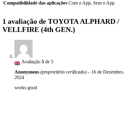
Compatibilidade das aplicações
Com o App, Sem o App
1 avaliação de
TOYOTA ALPHARD /
VELLFIRE (4th GEN.)
Avaliação
5
de 5
Anonymous
(proprietário verificado)
–
16 de Dezembro,
2024
works good