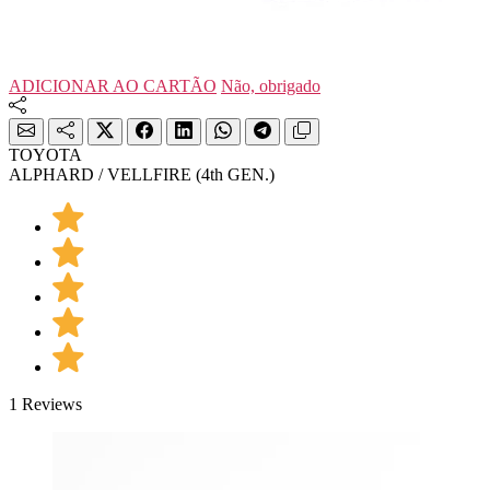
ADICIONAR AO CARTÃO
Não, obrigado
TOYOTA
ALPHARD / VELLFIRE (4th GEN.)
1 Reviews