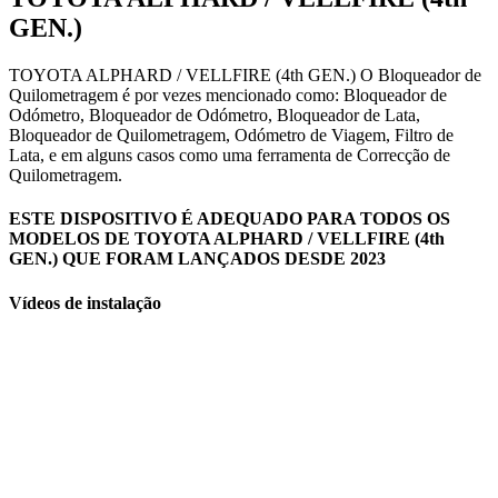
GEN.)
TOYOTA ALPHARD / VELLFIRE (4th GEN.) O Bloqueador de
Quilometragem é por vezes mencionado como: Bloqueador de
Odómetro, Bloqueador de Odómetro, Bloqueador de Lata,
Bloqueador de Quilometragem, Odómetro de Viagem, Filtro de
Lata, e em alguns casos como uma ferramenta de Correcção de
Quilometragem.
ESTE DISPOSITIVO É ADEQUADO PARA TODOS OS
MODELOS DE TOYOTA ALPHARD / VELLFIRE (4th
GEN.) QUE FORAM LANÇADOS DESDE 2023
Vídeos de instalação