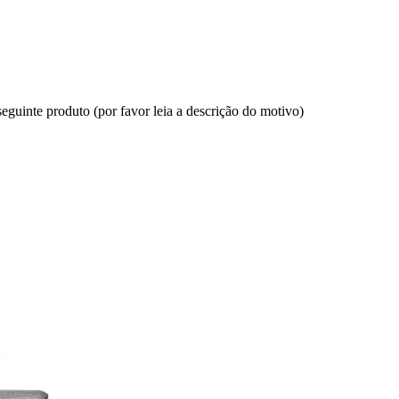
eguinte produto (por favor leia a descrição do motivo)