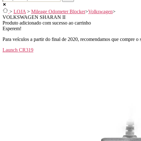
>
LOJA
>
Mileage Odometer Blocker
>
Volkswagen
>
VOLKSWAGEN SHARAN II
Produto adicionado com sucesso ao carrinho
Esperem!
Para veículos a partir do final de 2020, recomendamos que compre o s
Launch CR319