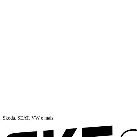
i, Skoda, SEAT, VW e mais