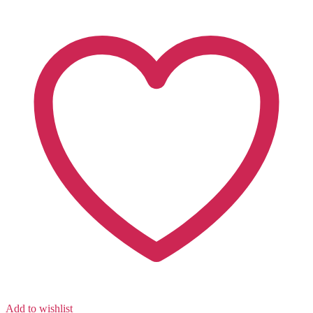
Add to wishlist