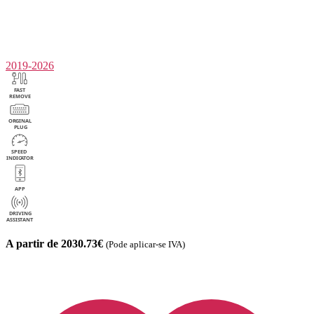
2019-2026
A partir de 2030.73€
(Pode aplicar-se IVA)