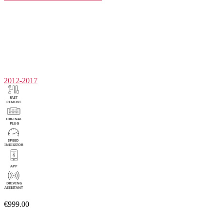
2012-2017
€999.00