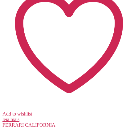
Add to wishlist
leia mais
FERRARI
CALIFORNIA