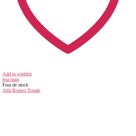
Add to wishlist
leia mais
Fora de stock
Alfa Romeo
Tonale