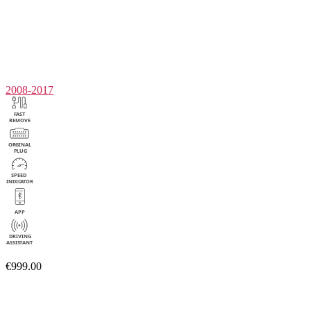
2008-2017
€999.00