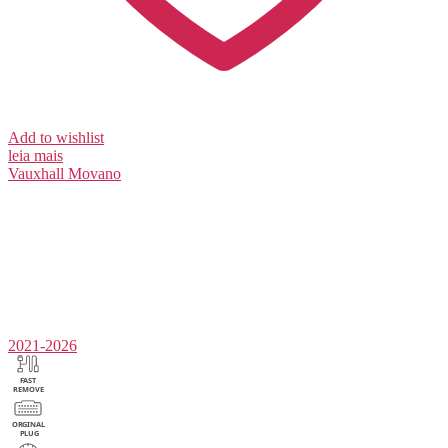
Add to wishlist
leia mais
Vauxhall
Movano
2021-2026