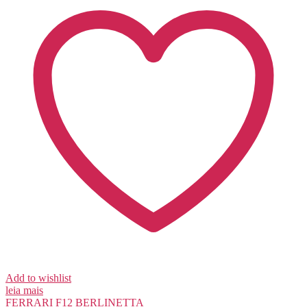
Add to wishlist
leia mais
FERRARI
F12 BERLINETTA