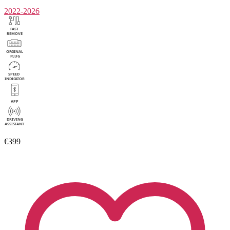
2022-2026
€399