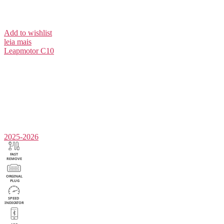
Add to wishlist
leia mais
Leapmotor
C10
2025-2026