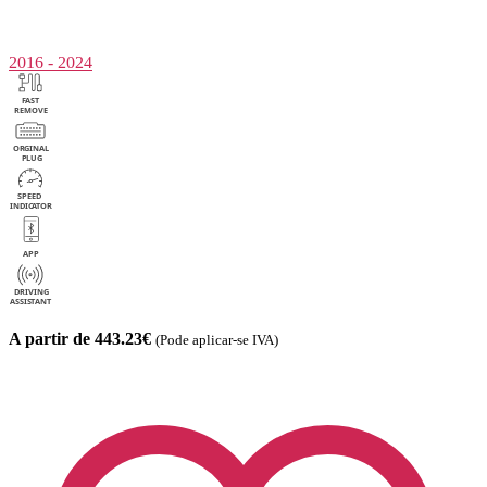
2016 - 2024
A partir de 443.23€
(Pode aplicar-se IVA)