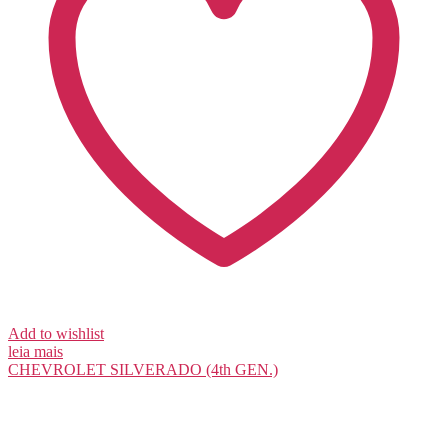
Add to wishlist
leia mais
CHEVROLET
SILVERADO (4th GEN.)