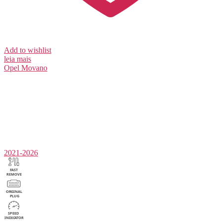
Add to wishlist
leia mais
Opel
Movano
2021-2026