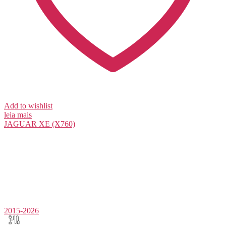
Add to wishlist
leia mais
JAGUAR
XE (X760)
2015-2026