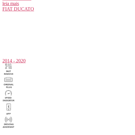
leia mais
FIAT
DUCATO
2014 - 2020