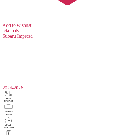
Add to wishlist
leia mais
Subaru
Impreza
2024-2026