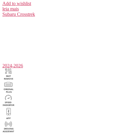
Add to wishlist
leia mais
Subaru
Crosstrek
2024-2026