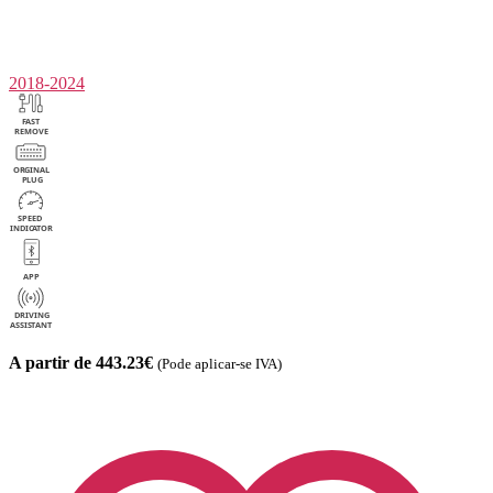
2018-2024
A partir de 443.23€
(Pode aplicar-se IVA)