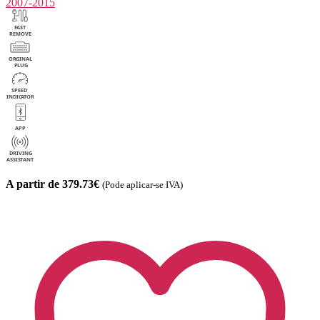
2007-2015
A partir de 379.73€
(Pode aplicar-se IVA)