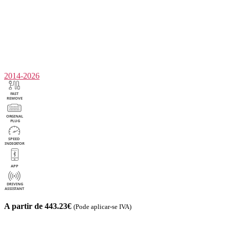
2014-2026
A partir de 443.23€
(Pode aplicar-se IVA)