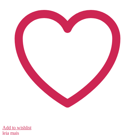
Add to wishlist
leia mais