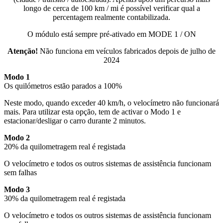
longo de cerca de 100 km / mi é possível verificar qual a
percentagem realmente contabilizada.
O módulo está sempre pré-ativado em MODE 1 / ON
Atenção!
Não funciona em veículos fabricados depois de julho de
2024
Modo 1
Os quilómetros estão parados a 100%
Neste modo, quando exceder 40 km/h, o velocímetro não funcionará
mais. Para utilizar esta opção, tem de activar o Modo 1 e
estacionar/desligar o carro durante 2 minutos.
Modo 2
20% da quilometragem real é registada
O velocímetro e todos os outros sistemas de assistência funcionam
sem falhas
Modo 3
30% da quilometragem real é registada
O velocímetro e todos os outros sistemas de assistência funcionam