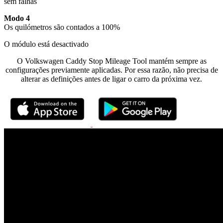
sem falhas
Modo 4
Os quilómetros são contados a 100%
O módulo está desactivado
O Volkswagen Caddy Stop Mileage Tool mantém sempre as
configurações previamente aplicadas. Por essa razão, não precisa de
alterar as definições antes de ligar o carro da próxima vez.