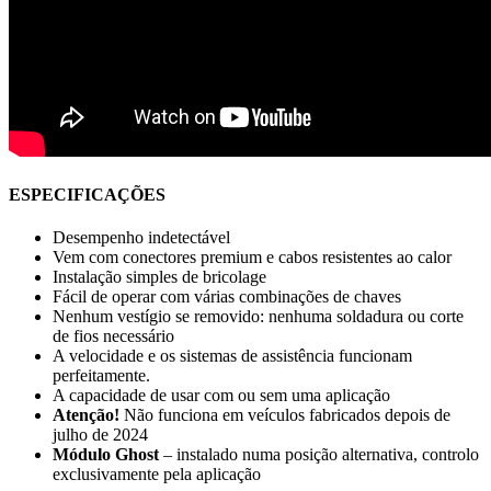
ESPECIFICAÇÕES
Desempenho indetectável
Vem com conectores premium e cabos resistentes ao calor
Instalação simples de bricolage
Fácil de operar com várias combinações de chaves
Nenhum vestígio se removido: nenhuma soldadura ou corte
de fios necessário
A velocidade e os sistemas de assistência funcionam
perfeitamente.
A capacidade de usar com ou sem uma aplicação
Atenção!
Não funciona em veículos fabricados depois de
julho de 2024
Módulo Ghost
– instalado numa posição alternativa, controlo
exclusivamente pela aplicação