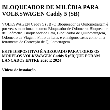
BLOQUEADOR DE MILÉDIA PARA
VOLKSWAGEN Caddy 5 (SB)
VOLKSWAGEN Caddy 5 (SB) O Bloqueador de Quilometragem é
por vezes mencionado como: Bloqueador de Odómetro, Bloqueador
de Odómetro, Bloqueador de Lata, Bloqueador de Quilometragem,
Odómetro de Viagem, Filtro de Lata, e em alguns casos como uma
ferramenta de Correcção de Quilometragem.
ESTE DISPOSITIVO É ADEQUADO PARA TODOS OS
MODELOS VOLKSWAGEN Caddy 5 (SB)QUE FORAM
LANÇADOS ENTRE 2020 E 2024
Vídeos de instalação