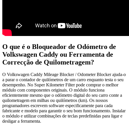
O que é o Bloqueador de Odómetro de
Volkswagen Caddy ou Ferramenta de
Correcção de Quilometragem?
O Volkswagen Caddy Mileage Blocker / Odometer Blocker ajuda-o
a parar o contador de quilómetros de um carro enquanto testa o seu
desempenho. No Super Kilometer Filter pode comprar o melhor
módulo com componentes originais. O módulo funciona
eficientemente mesmo que o odómetro digital do seu carro conte a
quilometragem em milhas ou quilómetros (km). Os nossos
programadores escrevem software especificamente para cada
fabricante e modelo para garantir o seu bom funcionamento. Instalar
o módulo e utilizar combinações de teclas predefinidas para ligar e
desligar a ferramenta.