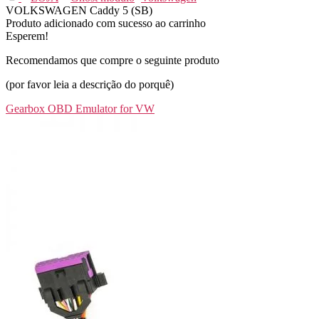
VOLKSWAGEN Caddy 5 (SB)
Produto adicionado com sucesso ao carrinho
Esperem!
Recomendamos que compre o seguinte produto
(por favor leia a descrição do porquê)
Gearbox OBD Emulator for VW