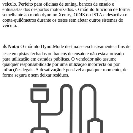
veículo. Perfeito para oficinas de tuning, bancos de ensaio e
entusiastas dos desportos motorizados. O módulo funciona de forma
semelhante ao modo dyno no Xentry, ODIS ou ISTA e desactiva o
conta-quilómetros durante os testes sem afetar outros sistemas do
veículo.
⚠️ Nota:
O módulo Dyno-Mode destina-se exclusivamente a fins de
teste em pistas fechadas ou bancos de ensaio e não está aprovado
para utilização em estradas públicas. O vendedor não assume
qualquer responsabilidade por uma utilização incorrecta ou por
infracções legais. A desativação é possível a qualquer momento, de
forma segura e sem deixar resíduos.