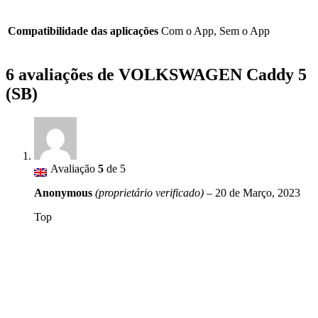
Compatibilidade das aplicações
Com o App, Sem o App
6 avaliações de
VOLKSWAGEN Caddy 5
(SB)
Avaliação
5
de 5
Anonymous
(proprietário verificado)
–
20 de Março, 2023
Top