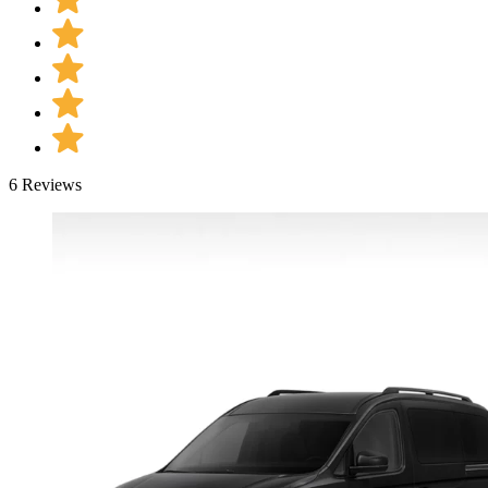
6 Reviews