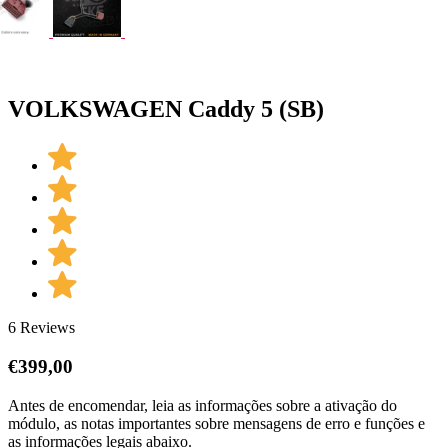
VOLKSWAGEN Caddy 5 (SB)
6 Reviews
€
399,00
Antes de encomendar, leia as informações sobre a ativação do
módulo, as notas importantes sobre mensagens de erro e funções e
as informações legais abaixo.