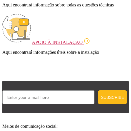
Aqui encontrará informação sobre todas as questões técnicas
APOIO À INSTALAÇÃO
Aqui encontrará informações úteis sobre a instalação
Email
SUBSCRIBE
Meios de comunicação social: