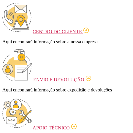
CENTRO DO CLIENTE
Aqui encontrará informação sobre a nossa empresa
ENVIO E DEVOLUÇÃO
Aqui encontrará informação sobre expedição e devoluções
APOIO TÉCNICO