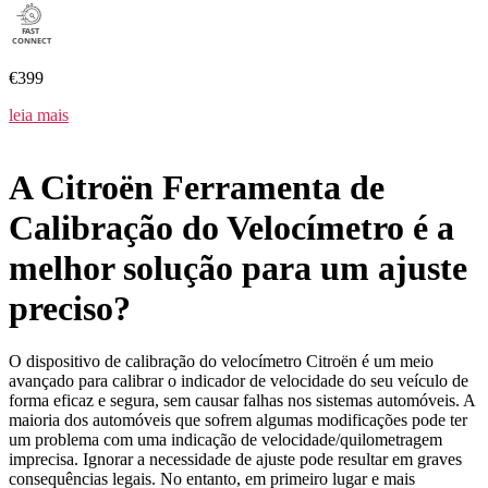
€399
leia mais
A Citroën Ferramenta de
Calibração do Velocímetro é a
melhor solução para um ajuste
preciso?
O dispositivo de calibração do velocímetro Citroën é um meio
avançado para calibrar o indicador de velocidade do seu veículo de
forma eficaz e segura, sem causar falhas nos sistemas automóveis. A
maioria dos automóveis que sofrem algumas modificações pode ter
um problema com uma indicação de velocidade/quilometragem
imprecisa. Ignorar a necessidade de ajuste pode resultar em graves
consequências legais. No entanto, em primeiro lugar e mais