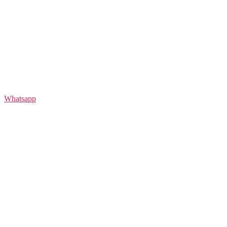
Whatsapp