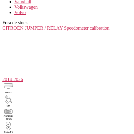
Vauxhall
Volkswagen
Volvo
Fora de stock
CITROËN JUMPER / RELAY
Speedometer calibration
2014-2026