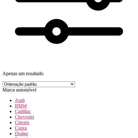
Apenas um resultado
Marca automóvel
Audi
BMW
Cadillac
Chevrolet
Citroën
Cupra
Dodge