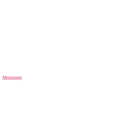
Messenger