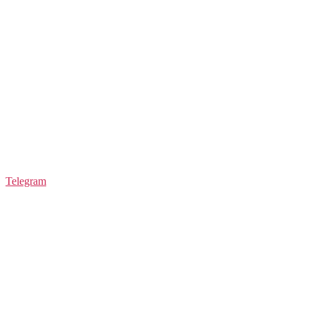
Telegram