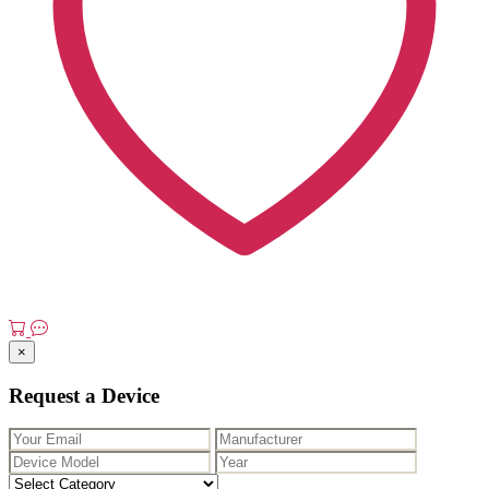
×
Request a Device