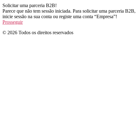
Solicitar uma parceria B2B!
Parece que não tem sessão iniciada. Para solicitar uma parceria B2B,
inicie sessão na sua conta ou registe uma conta “Empresa”!
Prosseguir
© 2026 Todos os direitos reservados