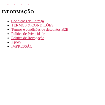
INFORMAÇÃO
Condições de Entrega
TERMOS & CONDIÇÕES
Termos e condições de descontos B2B
Política de Privacidade
Política de Revogação
Apoio
IMPRESSÃO