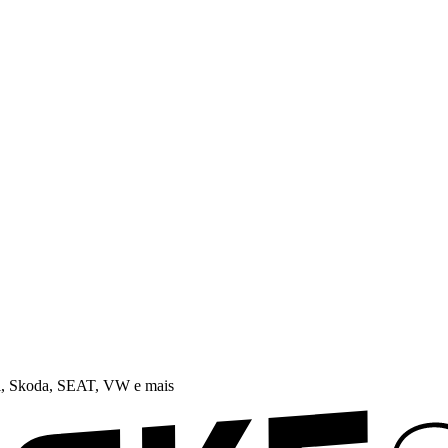
i, Skoda, SEAT, VW e mais